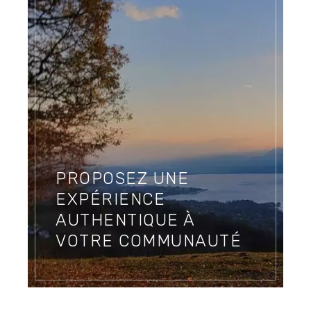
PROPOSEZ UNE
EXPÉRIENCE
AUTHENTIQUE À
VOTRE COMMUNAUTÉ