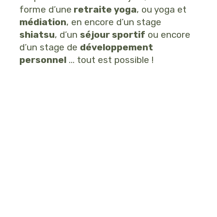
forme d’une
retraite yoga
, ou yoga et
médiation
, en encore d’un stage
shiatsu
, d’un
séjour sportif
ou encore
d’un stage de
développement
personnel
… tout est possible !