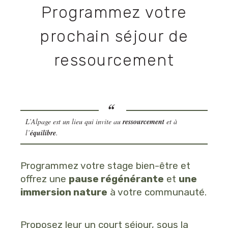
Programmez votre
prochain séjour de
ressourcement
L’Alpage est un lieu qui invite au
ressourcement
et à
l’
équilibre
.
Programmez votre stage bien-être et
offrez une
pause régénérante
et
une
immersion nature
à votre communauté.
Proposez leur un court séjour, sous la