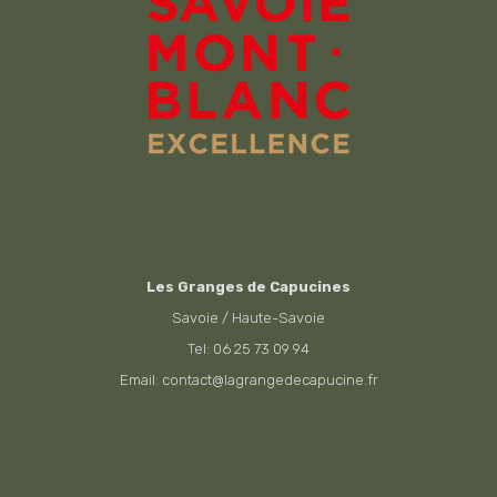
Les Granges de Capucines
Savoie / Haute-Savoie
Tel: 06 25 73 09 94
Email: contact@lagrangedecapucine.fr