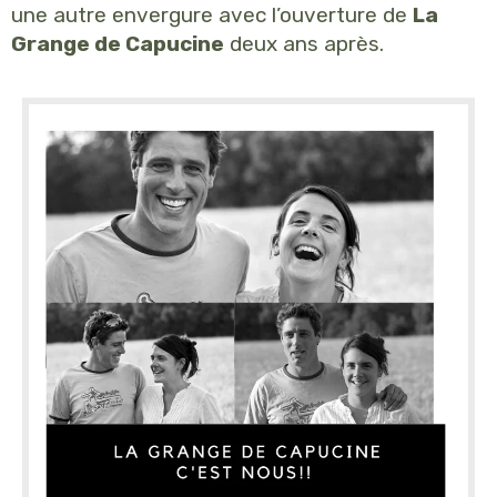
une autre envergure avec l’ouverture de
La
Grange de Capucine
deux ans après.