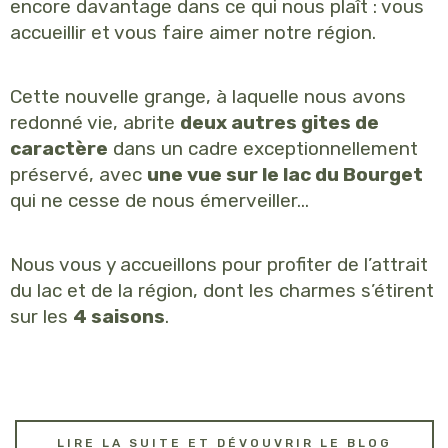
encore davantage dans ce qui nous plaît : vous
accueillir et vous faire aimer notre région.
Cette nouvelle grange, à laquelle nous avons
redonné vie, abrite
deux autres gites de
caractère
dans un cadre exceptionnellement
préservé, avec
une vue sur le lac du Bourget
qui ne cesse de nous émerveiller…
Nous vous y accueillons pour profiter de l’attrait
du lac et de la région, dont les charmes s’étirent
sur les
4 saisons
.
LIRE LA SUITE ET DÉVOUVRIR LE BLOG