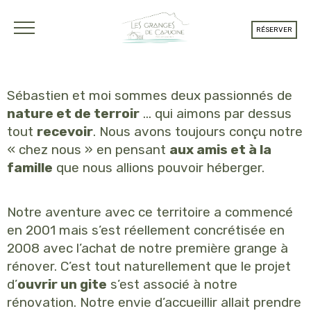
RÉSERVER
Sébastien et moi sommes deux passionnés de
nature et de terroir
… qui aimons par dessus
tout
recevoir
. Nous avons toujours conçu notre
« chez nous » en pensant
aux amis et à la
famille
que nous allions pouvoir héberger.
Notre aventure avec ce territoire a commencé
en 2001 mais s’est réellement concrétisée en
2008 avec l’achat de notre première grange à
rénover. C’est tout naturellement que le projet
d’
ouvrir un gite
s’est associé à notre
rénovation. Notre envie d’accueillir allait prendre