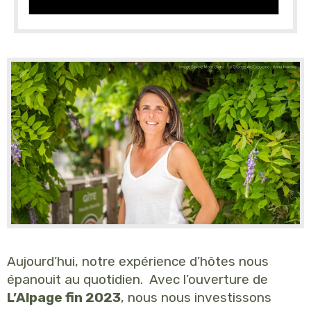
Aujourd’hui, notre expérience d’hôtes nous
épanouit au quotidien. Avec l’ouverture de
L’Alpage fin 2023
, nous nous investissons