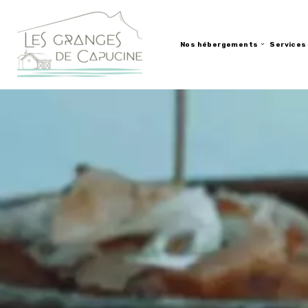
Nos hébergements
Services