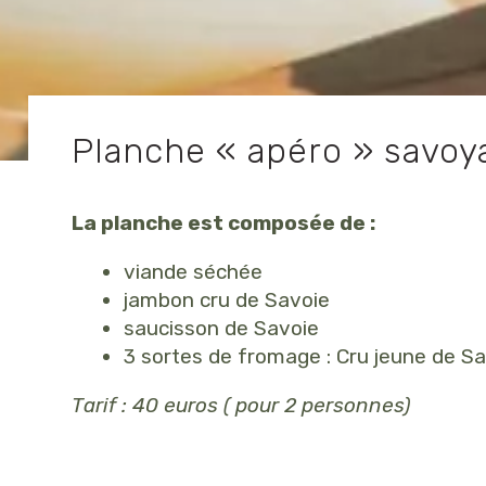
Planche « apéro » savoy
La planche est composée de :
viande séchée
jambon cru de Savoie
saucisson de Savoie
3 sortes de fromage : Cru jeune de 
Tarif : 40 euros ( pour 2 personnes)