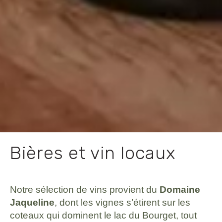
Bières et vin locaux
Notre sélection de vins provient du
Domaine
Jaqueline
, dont les vignes s’étirent sur les
coteaux qui dominent le lac du Bourget, tout