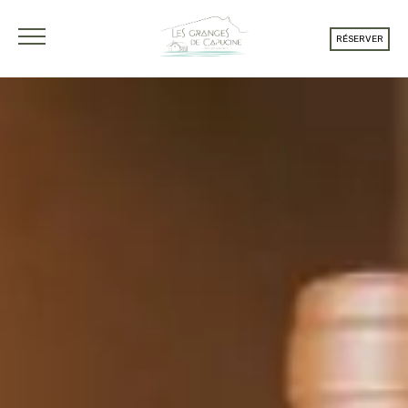
RÉSERVER