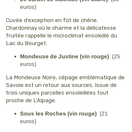
euros)
Cuvée d’exception en fût de chêne.
Chardonnay où le charme et la délicatesse
fruitée rappelle le microclimat ensoleillé du
Lac du Bourget.
Mondeuse de Justine (vin rouge)
(25
euros)
La Mondeuse Noire, cépage emblématique de
Savoie est un retour aux sources. Issue de
trois uniques parcelles ensoleillées tout
proche de L’Alpage.
Sous les Roches (vin rouge)
(21
euros)