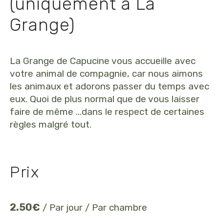
(uniquement à La
Grange)
La Grange de Capucine vous accueille avec
votre animal de compagnie, car nous aimons
les animaux et adorons passer du temps avec
eux. Quoi de plus normal que de vous laisser
faire de même …dans le respect de certaines
règles malgré tout.
Prix
2.50
€
/ Par jour / Par chambre