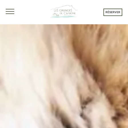
RÉSERVER