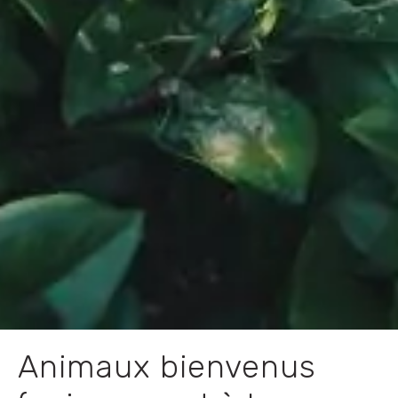
Animaux bienvenus