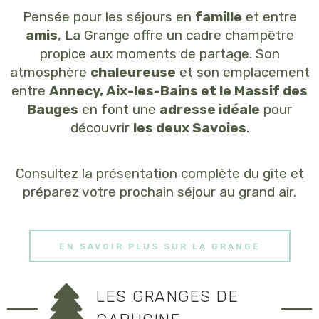
Pensée pour les séjours en
famille
et entre
amis
, La Grange offre un cadre champêtre
propice aux moments de partage. Son
atmosphère
chaleureuse
et son emplacement
entre
Annecy, Aix-les-Bains et le Massif des
Bauges
en font une
adresse idéale
pour
découvrir
les deux Savoies
.
Consultez la présentation complète du gîte et
préparez votre prochain séjour au grand air.
EN SAVOIR PLUS SUR LA GRANGE
LES GRANGES DE