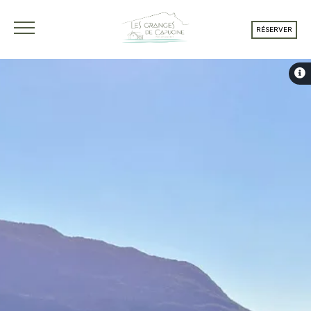
RÉSERVER