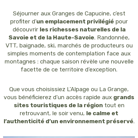
Séjourner aux Granges de Capucine, c’est
profiter d’
un emplacement privilégié
pour
découvrir
les richesses naturelles de la
Savoie et de la Haute-Savoie
. Randonnée,
VTT, baignade, ski, marchés de producteurs ou
simples moments de contemplation face aux
montagnes : chaque saison révèle une nouvelle
facette de ce territoire d’exception.
Que vous choisissiez L’Alpage ou La Grange,
vous bénéficierez d’un accès rapide aux
grands
sites touristiques de la région
tout en
retrouvant, le soir venu,
le calme et
l’authenticité d’un environnement préservé
.