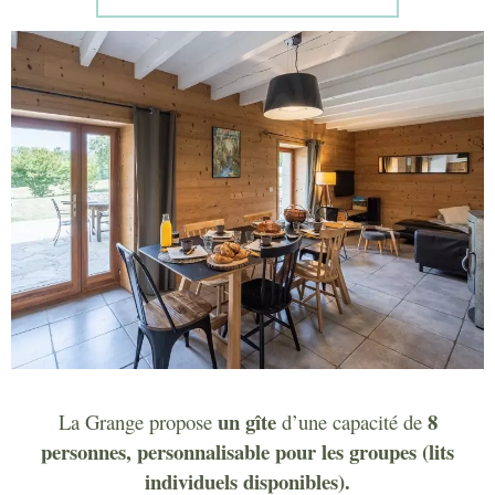
un gîte
8
La Grange propose
d’une capacité de
personnes, personnalisable pour les groupes (lits
individuels disponibles).