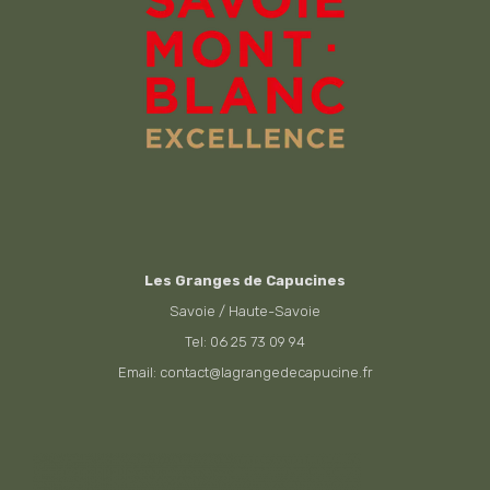
Les Granges de Capucines
Savoie / Haute-Savoie
Tel: 06 25 73 09 94
Email: contact@lagrangedecapucine.fr