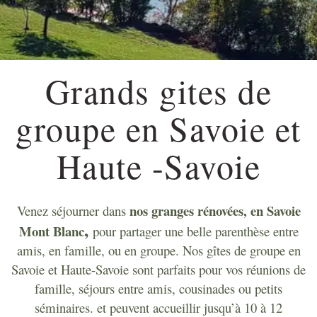
Grands gites de
groupe en Savoie et
Haute -Savoie
nos granges rénovées, en Savoie
Venez séjourner dans
,
Mont Blanc
pour partager une belle parenthèse
entre
amis, en famille, ou en groupe.
Nos gîtes de groupe en
Savoie et Haute-Savoie sont parfaits pour vos réunions de
famille, séjours entre amis, cousinades ou petits
séminaires. et peuvent accueillir jusqu’à 10 à 12