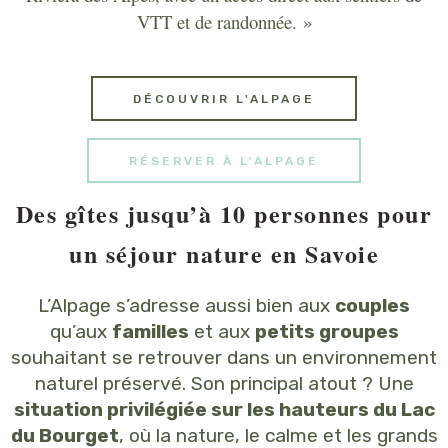
VTT et de randonnée. »
DÉCOUVRIR L'ALPAGE
RÉSERVER À L'ALPAGE
Des gîtes jusqu’à 10 personnes pour
un séjour nature en Savoie
L’Alpage s’adresse aussi bien aux
couples
qu’aux
familles
et aux
petits groupes
souhaitant se retrouver dans un environnement
naturel préservé. Son principal atout ? Une
situation privilégiée sur les hauteurs du Lac
du Bourget
, où la nature, le calme et les grands