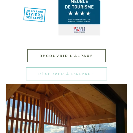
DÉCOUVRIR L'ALPAGE
RÉSERVER À L'ALPAGE