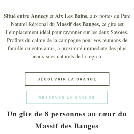
Situé entre
Annecy
Aix Les Bains
et
, aux portes du Parc
Massif des Bauges,
Naturel Régional du
ce gîte est
l’emplacement idéal pour rayonner sur les deux Savoies.
Profitez du calme de la campagne pour vos réunions de
famille ou entre amis, à proximité immédiate des plus
beaux sites naturels de la région.
DÉCOUVRIR LA GRANGE
RÉSERVER LA GRANGE
Un gîte de 8 personnes au cœur du
Massif des Bauges