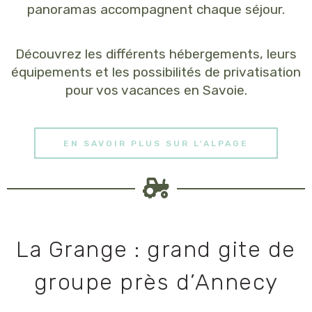
panoramas accompagnent chaque séjour.
Découvrez les différents hébergements, leurs
équipements et les possibilités de privatisation
pour vos vacances en Savoie.
EN SAVOIR PLUS SUR L'ALPAGE
La Grange : grand gite de
groupe près d’Annecy