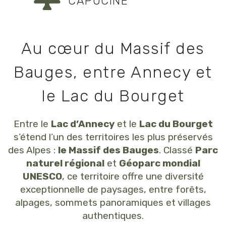
CAPUCINE
Au cœur du Massif des
Bauges, entre Annecy et
le Lac du Bourget
Entre le
Lac d’Annecy
et le
Lac du Bourget
s’étend l’un des territoires les plus préservés
des Alpes :
le Massif des Bauges
. Classé
Parc
naturel régional
et
Géoparc mondial
UNESCO
, ce territoire offre une diversité
exceptionnelle de paysages, entre forêts,
alpages, sommets panoramiques et villages
authentiques.