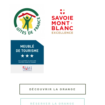
DÉCOUVRIR LA GRANGE
RÉSERVER LA GRANGE