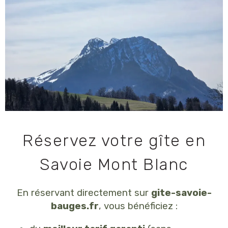
Réservez votre gîte en
Savoie Mont Blanc
En réservant directement sur
gite-savoie-
bauges.fr
, vous bénéficiez :